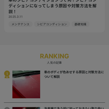
ディションになってしまう原因や対策方法を解
説！
2025.3.11
メンテナンス
シビアコンディション
基礎知識
RANKING
人気の記事
車のボディが色あせする原因と対策方法に
ついて解説
洗車機で洗う前に知っておきたい取り扱い