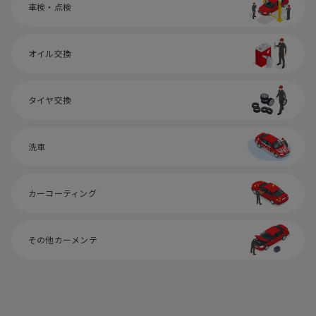
車検・点検
オイル交換
タイヤ交換
洗車
カーコーティング
その他カーメンテ