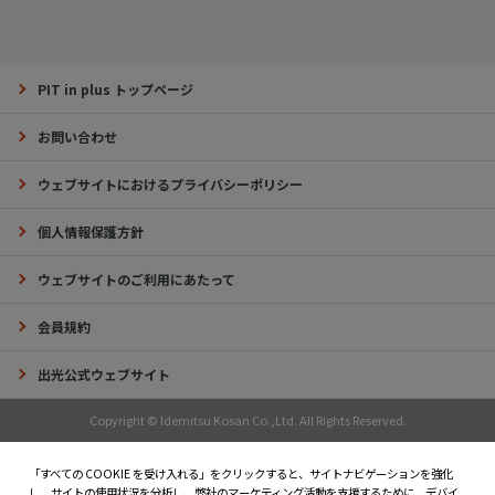
PIT in plus トップページ
お問い合わせ
ウェブサイトにおけるプライバシーポリシー
個人情報保護方針
ウェブサイトのご利用にあたって
会員規約
出光公式ウェブサイト
Copyright © Idemitsu Kosan Co.,Ltd. All Rights Reserved.
「すべての COOKIE を受け入れる」をクリックすると、サイトナビゲーションを強化
し、サイトの使用状況を分析し、弊社のマーケティング活動を支援するために、デバイ