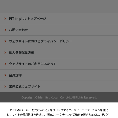
PIT in plus トップページ
お問い合わせ
ウェブサイトにおけるプライバシーポリシー
個人情報保護方針
ウェブサイトのご利用にあたって
会員規約
出光公式ウェブサイト
Copyright © Idemitsu Kosan Co.,Ltd. All Rights Reserved.
「すべての COOKIE を受け入れる」をクリックすると、サイトナビゲーションを強化
し、サイトの使用状況を分析し、弊社のマーケティング活動を支援するために、デバイ