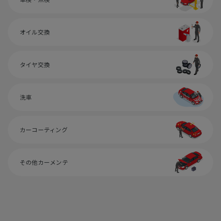
オイル交換
タイヤ交換
洗車
カーコーティング
その他カーメンテ