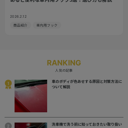
2026.2.12
商品紹介
車内用フック
RANKING
人気の記事
車のボディが色あせする原因と対策方法に
ついて解説
洗車機で洗う前に知っておきたい取り扱い