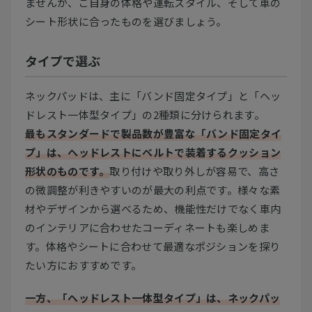
ませんが、ご自身の体格や運転スタイル、そして車の
シート形状に合ったものを選びましょう。
タイプで選ぶ
ネックパッドは、主に「バンド固定タイプ」と「ヘッ
ドレスト一体型タイプ」の2種類に分けられます。
最もスタンダードで製品数が豊富な「バンド固定タイ
プ」は、ヘッドレストにベルトで装着するクッション
形状のものです。
取り付けや取り外しが容易で、高さ
の微調整が利きやすいのが最大の利点です。様々な素
材やデザインから選べるため、機能性だけでなく車内
のインテリアに合わせたコーディネートも楽しめま
す。体格やシートに合わせて最適なポジションを探り
たい方におすすめです。
一方、「ヘッドレスト一体型タイプ」は、ネックパッ