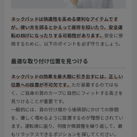
ネックパッドは快適性を高める便利なアイテムです
が、使い方を誤るとかえって疲労を招いたり、安全運
転の妨げになったりする可能性があります。
安全に使
用するために、以下のポイントを必ず守りましょう。
最適な取り付け位置を見つける
ネックパッドの効果を最大限に引き出すには、正しい
位置への設置が不可欠です。
ただ装着するのではな
く、ご自身の首のカーブに自然にフィットする高さを
見つけることが重要です。
一般的には、首の付け根から後頭部にかけての隙間
を、優しく埋めるように設置するのが理想とされてい
ます。運転席に座り、何度か微調整を繰り返して、最
もリラックスできるポジションを探してください。