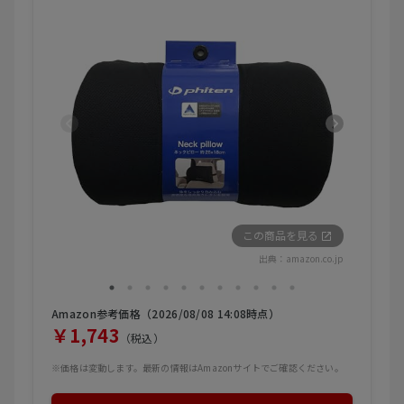
この商品を見る
出典：
amazon.co.jp
Amazon参考価格（2026/08/08 14:08時点）
￥1,743
（税込）
※価格は変動します。最新の情報はAmazonサイトでご確認ください。