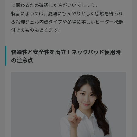
に関わるため確認した方がいいでしょう。
製品によっては、夏場にひんやりとした感触を得られ
る冷却ジェル内蔵タイプや冬場に嬉しいヒーター機能
付きのものもあります。
快適性と安全性を両立！ネックパッド使用時
の注意点