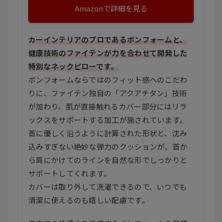
Amazonで詳細を見る
カーインテリアのプロであるボンフォームと、
健康技術のファイテンが力を合わせて開発した
特別なネックピローです。
ボンフォームならではのフィット感へのこだわ
りに、ファイテン独自の「アクアチタン」技術
が加わり、肌が直接触れるカバー部分にはリラ
ックスをサポートする加工が施されています。
首に優しく沿うように計算された形状と、沈み
込みすぎない絶妙な弾力のクッションが、首か
ら肩にかけてのラインを自然な形でしっかりと
サポートしてくれます。
カバーは取り外して洗濯できるので、いつでも
清潔に使えるのも嬉しい配慮です。