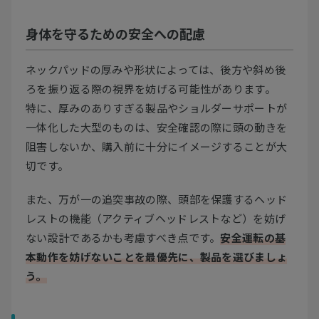
身体を守るための安全への配慮
ネックパッドの厚みや形状によっては、後方や斜め後
ろを振り返る際の視界を妨げる可能性があります。
特に、厚みのありすぎる製品やショルダーサポートが
一体化した大型のものは、安全確認の際に頭の動きを
阻害しないか、購入前に十分にイメージすることが大
切です。
また、万が一の追突事故の際、頭部を保護するヘッド
レストの機能（アクティブヘッドレストなど）を妨げ
ない設計であるかも考慮すべき点です。
安全運転の基
本動作を妨げないことを最優先に、製品を選びましょ
う。