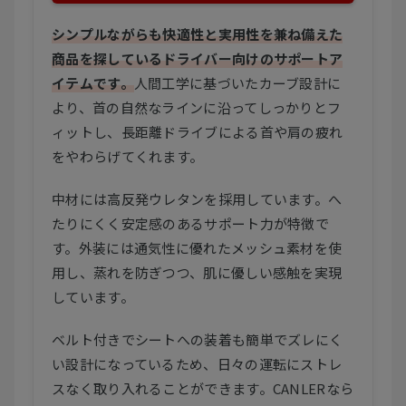
シンプルながらも快適性と実用性を兼ね備えた
商品を探しているドライバー向けのサポートア
イテムです。
人間工学に基づいたカーブ設計に
より、首の自然なラインに沿ってしっかりとフ
ィットし、長距離ドライブによる首や肩の疲れ
をやわらげてくれます。
中材には高反発ウレタンを採用しています。へ
たりにくく安定感のあるサポート力が特徴で
す。外装には通気性に優れたメッシュ素材を使
用し、蒸れを防ぎつつ、肌に優しい感触を実現
しています。
ベルト付きでシートへの装着も簡単でズレにく
い設計になっているため、日々の運転にストレ
スなく取り入れることができます。CANLERなら