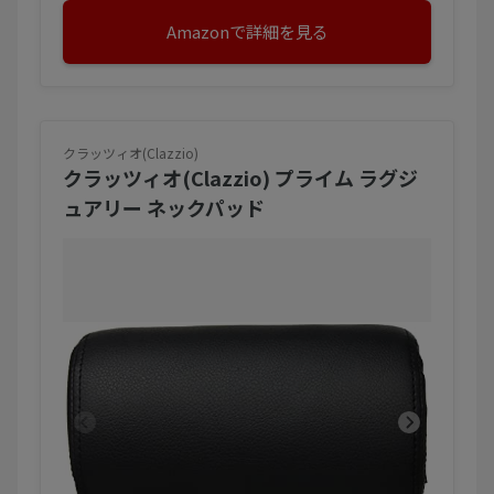
Amazonで詳細を見る
クラッツィオ(Clazzio)
クラッツィオ(Clazzio) プライム ラグジ
ュアリー ネックパッド