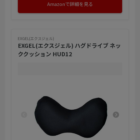
Amazonで詳細を見る
EXGEL(エクスジェル)
EXGEL(エクスジェル) ハグドライブ ネッ
ククッション HUD12