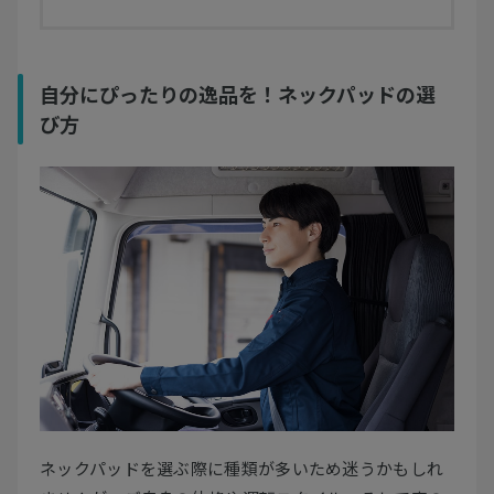
自分にぴったりの逸品を！ネックパッドの選
び方
ネックパッドを選ぶ際に種類が多いため迷うかもしれ