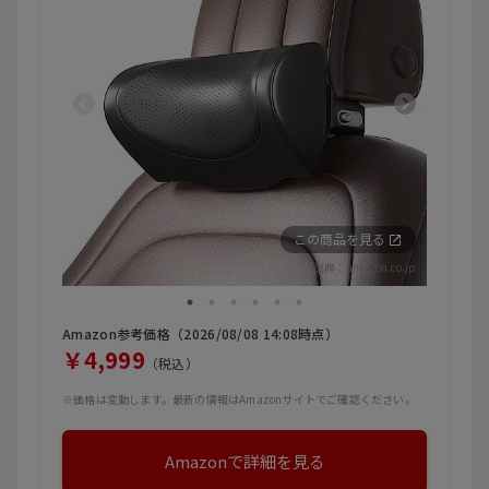
この商品を見る
出典：
amazon.co.jp
Amazon参考価格（2026/08/08 14:08時点）
￥4,999
（税込）
※価格は変動します。最新の情報はAmazonサイトでご確認ください。
Amazonで詳細を見る