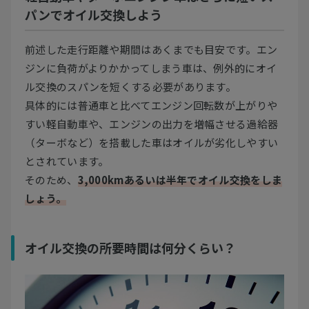
パンでオイル交換しよう
前述した走行距離や期間はあくまでも目安です。エン
ジンに負荷がよりかかってしまう車は、例外的にオイ
ル交換のスパンを短くする必要があります。
具体的には普通車と比べてエンジン回転数が上がりや
すい軽自動車や、エンジンの出力を増幅させる過給器
（ターボなど）を搭載した車はオイルが劣化しやすい
とされています。
そのため、
3,000kmあるいは半年でオイル交換をしま
しょう。
オイル交換の所要時間は何分くらい？