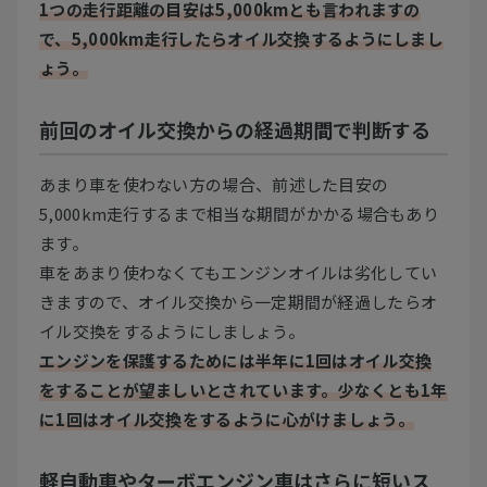
1つの走行距離の目安は5,000kmとも言われますの
で、5,000km走行したらオイル交換するようにしまし
ょう。
前回のオイル交換からの経過期間で判断する
あまり車を使わない方の場合、前述した目安の
5,000km走行するまで相当な期間がかかる場合もあり
ます。
車をあまり使わなくてもエンジンオイルは劣化してい
きますので、オイル交換から一定期間が経過したらオ
イル交換をするようにしましょう。
エンジンを保護するためには半年に1回はオイル交換
をすることが望ましいとされています。少なくとも1年
に1回はオイル交換をするように心がけましょう。
軽自動車やターボエンジン車はさらに短いス