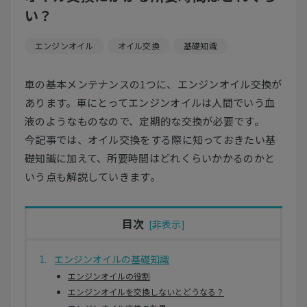
い？
エンジンオイル
オイル交換
基礎知識
車の基本メンテナンスの1つに、エンジンオイル交換が
あります。車にとってエンジンオイルは人間でいう血
液のようなものなので、定期的な交換が必要です。
今記事では、オイル交換をする際に知っておきたい基
礎知識に加えて、所要時間はどれくらいかかるのかと
いう点も解説していきます。
目次
エンジンオイルの基礎知識
エンジンオイルの役割
エンジンオイルを交換しないとどうなる？