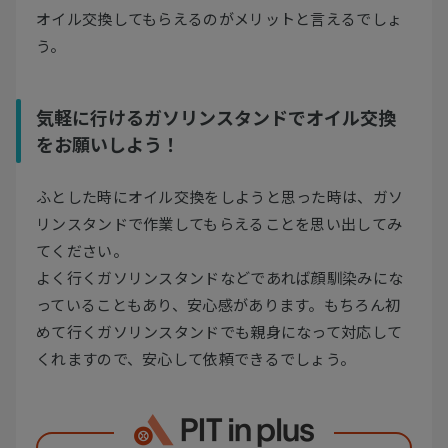
オイル交換してもらえるのがメリットと言えるでしょ
う。
気軽に行けるガソリンスタンドでオイル交換
をお願いしよう！
ふとした時にオイル交換をしようと思った時は、ガソ
リンスタンドで作業してもらえることを思い出してみ
てください。
よく行くガソリンスタンドなどであれば顔馴染みにな
っていることもあり、安心感があります。もちろん初
めて行くガソリンスタンドでも親身になって対応して
くれますので、安心して依頼できるでしょう。