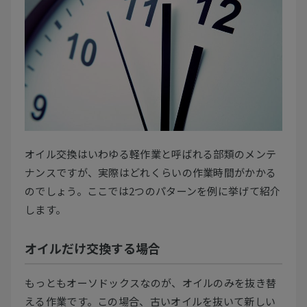
オイル交換はいわゆる軽作業と呼ばれる部類のメンテ
ナンスですが、実際はどれくらいの作業時間がかかる
のでしょう。ここでは2つのパターンを例に挙げて紹介
します。
オイルだけ交換する場合
もっともオーソドックスなのが、オイルのみを抜き替
える作業です。この場合、古いオイルを抜いて新しい