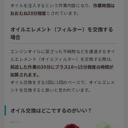
オイルを注入するという作業内容になり、
作業時間は
おおむね30分程度
とされています。
オイルエレメント（フィルター）を交換する
場合
エンジンオイルに混ざった不純物などを濾過するオイ
ルエレメント（オイルフィルター）を交換する際は、
前述した作業の30分にプラス10～15分程度の時間が
加算されます。
オイル交換をする2回に1回のペースで、オイルエレメ
ントを交換すると良いと言われています。
オイル交換はどこでするのがいい？