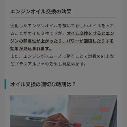
エンジンオイル交換の効果
劣化したエンジンオイルを抜いて新しいオイルを入れ
ることがオイル交換ですが、
オイル交換をするとエン
ジンの静粛性が上がったり、パワーが回復したりする
効果が見込まれます。
また、エンジンがスムーズに動くことで燃費の向上な
どプラスアルファの効果も見込めます。
オイル交換の適切な時期は？