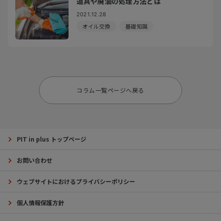
道具や廃油の処理方法とは
2021.12.28
オイル交換
基礎知識
コラム一覧ページへ戻る
PIT in plus トップページ
お問い合わせ
ウェブサイトにおけるプライバシーポリシー
個人情報保護方針