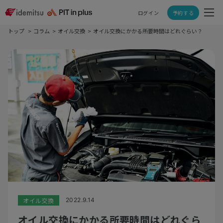
ログイン
予約する
トップ
コラム
オイル交換
オイル交換にかかる所要時間はどれぐらい？
オイル交換
2022.9.14
オイル交換にかかる所要時間はどれぐら