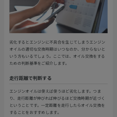
劣化するとエンジンに不具合を生じてしまうエンジン
オイルの適切な交換時期はいつなのか、分からないと
いう方もいるでしょう。ここでは、オイル交換をする
ための判断基準をご紹介します。
走行距離で判断する
エンジンオイルは使えば使うほど劣化します。つま
り、走行距離が伸びれば伸びるほど交換時期が近づく
ということです。一定距離を走行したらオイル交換を
することをおすすめします。