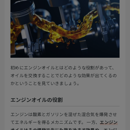
初めにエンジンオイルとはどのような役割があって、
オイルを交換することでどのような効果が出てくるの
かということを見ていきましょう。
エンジンオイルの役割
エンジンは酸素とガソリンを混ぜた混合気を爆発させ
てエネルギーを得るメカニズムです。 一方、
エンジン
オイルはその爆発で生じた熱を冷ます効果や、エンジ