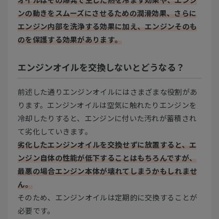
ンの動きをスムーズにさせるための潤滑効果、さらに
エンジン内部を洗浄する効果に加え、エンジンそのも
のを保護する効果があります。
エンジンオイルを交換しないとどうなる？
前述した通りエンジンオイルにはさまざまな役割があ
ります。エンジンオイルは空気に触れたりエンジンを
冷却したりすると、エンジンに付いた汚れが蓄積され
て劣化していきます。
劣化したエンジンオイルを交換せずに放置すると、エ
ンジン自体の性能が低下することはもちろんですが、
最悪の場合エンジン本体が壊れてしまうかもしれませ
ん。
そのため、エンジンオイルは定期的に交換することが
必要です。