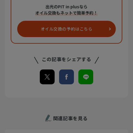
出光のPIT in plusなら
オイル交換もネットで簡単予約！
オイル交換の
予約はこちら
この記事をシェアする
関連記事を見る