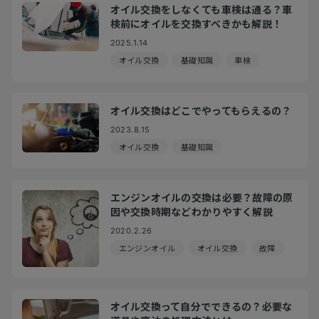
オイル交換をしなくても車検は通る？車
検前にオイルを交換すべきかも解説！
2025.1.14
オイル交換
基礎知識
車検
オイル交換はどこでやってもらえるの？
2023.8.15
オイル交換
基礎知識
エンジンオイルの交換は必要？故障の原
因や交換時期などわかりやすく解説
2020.2.26
エンジンオイル
オイル交換
故障
オイル交換って自分でできるの？必要な