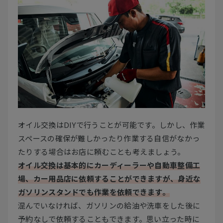
オイル交換はDIYで行うことが可能です。しかし、作業
スペースの確保が難しかったり作業する自信がなかっ
たりする場合はお店に頼むことも考えましょう。
オイル交換は基本的にカーディーラーや自動車整備工
場、カー用品店に依頼することができますが、身近な
ガソリンスタンドでも作業を依頼できます。
混んでいなければ、ガソリンの給油や洗車をした後に
予約なしで依頼することもできます。思い立った時に