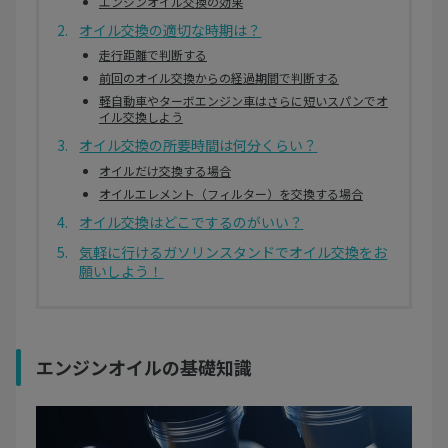
エンジンオイル交換の効果
オイル交換の適切な時期は？
走行距離で判断する
前回のオイル交換からの経過期間で判断する
軽自動車やターボエンジン車はさらに短いスパンでオ
イル交換しよう
オイル交換の所要時間は何分くらい？
オイルだけ交換する場合
オイルエレメント（フィルター）を交換する場合
オイル交換はどこでするのがいい？
気軽に行けるガソリンスタンドでオイル交換をお
願いしよう！
エンジンオイルの基礎知識