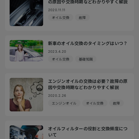
の原因や交換時期などわかりやすく解説
2020.11.11
オイル交換
故障
新車のオイル交換のタイミングはいつ？
2023.4.20
オイル交換
基礎知識
エンジンオイルの交換は必要？故障の原
因や交換時期などわかりやすく解説
2020.2.26
エンジンオイル
オイル交換
故障
オイルフィルターの役割と交換頻度につ
いて