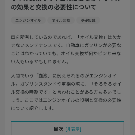
の効果と交換の必要性について
エンジンオイル
オイル交換
基礎知識
車を所有しているのであれば、「オイル交換」は欠か
せないメンテナンスです。自動車にガソリンが必要な
ことはわかっていても、オイル交換が何かピンと来な
い人もいるかもしれません。
人間でいう「血液」に例えられるのがエンジンオイ
ル。ガソリンスタンドや車検の際に、「そろそろオイ
ル交換の時期です」と言われことがある方も多いでし
ょう。ここではエンジンオイルの役割と交換の必要性
について紹介します。
目次