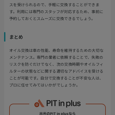
スを受けられるので、手軽に交換することができま
す。利用には専門のスタッフが対応するため、事前に
予約しておくとスムーズに交換できるでしょう。
まとめ
オイル交換は車の性能、寿命を維持するための大切な
メンテナンス。専門の業者に依頼することで、失敗の
リスクを防ぐだけでなく、次の交換時期やオイルフィ
ルターの状態などに関する適切なアドバイスを受ける
ことが可能です。自分で交換することが不安な人は、
プロに任せてみてはいかがでしょうか。
出光のPIT in plusなら