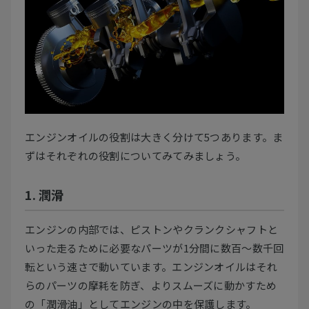
エンジンオイルの役割は大きく分けて5つあります。ま
ずはそれぞれの役割についてみてみましょう。
1. 潤滑
エンジンの内部では、ピストンやクランクシャフトと
いった走るために必要なパーツが1分間に数百～数千回
転という速さで動いています。エンジンオイルはそれ
らのパーツの摩耗を防ぎ、よりスムーズに動かすため
の「潤滑油」としてエンジンの中を保護します。