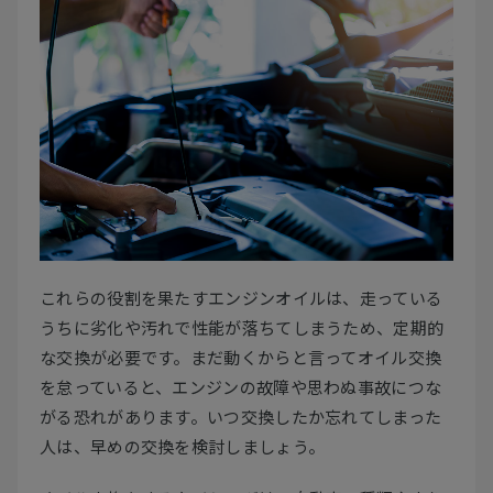
これらの役割を果たすエンジンオイルは、走っている
うちに劣化や汚れで性能が落ちてしまうため、定期的
な交換が必要です。まだ動くからと言ってオイル交換
を怠っていると、エンジンの故障や思わぬ事故につな
がる恐れがあります。いつ交換したか忘れてしまった
人は、早めの交換を検討しましょう。