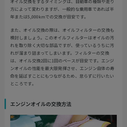
オイル交換をするタイミングは、自動車の種類や走り
方によって変わりますが、一般的な乗用車であれば半
年または5,000kmでの交換が目安です。
また、オイル交換の際は、オイルフィルターの交換も
検討しましょう。このオイルフィルターはオイルの汚
れを取り除く大切な部品ですが、使っているうちに汚
れが溜まり詰まってしまいます。フィルターの交換
は、オイル交換2回に1回のペースが目安です。エンジ
ンオイルの性能を最大限発揮させ、エンジン自体の寿
命を延ばすことにもつながるため、怠らずに行いたい
ところです。
エンジンオイルの交換方法