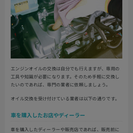
エンジンオイルの交換は自分でも行えますが、専用の
工具や知識が必要になります。そのため手軽に交換し
たいのであれば、専門の業者に依頼しましょう。
オイル交換を受け付けている業者は以下の通りです。
車を購入したお店やディーラー
車を購入したディーラーや販売店であれば、販売前に