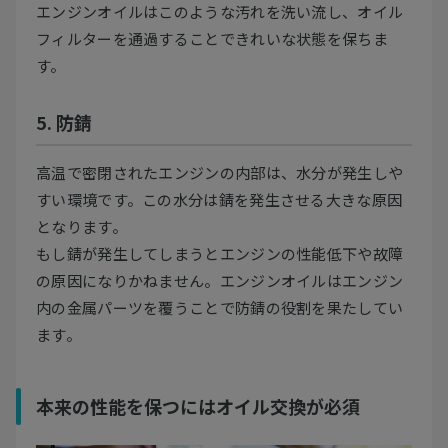
エンジンオイルはこのような汚れを洗い流し、オイル
フィルターを通過することできれいな状態を保ちま
す。
5. 防錆
高温で密閉されたエンジンの内部は、水分が発生しや
すい環境です。この水分は錆を発生させる大きな原因
となります。
もし錆が発生してしまうとエンジンの性能低下や故障
の原因になりかねません。エンジンオイルはエンジン
内の金属パーツを覆うことで防錆の役割を果たしてい
ます。
本来の性能を保つにはオイル交換が必須