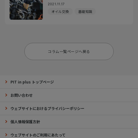
2021.11.17
オイル交換
基礎知識
コラム一覧ページへ戻る
PIT in plus トップページ
お問い合わせ
ウェブサイトにおけるプライバシーポリシー
個人情報保護方針
ウェブサイトのご利用にあたって