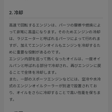
2. 冷却
高速で回転するエンジンは、パーツの摩擦や燃焼によ
って非常に高温になります。そのためエンジンの冷却
は、ラジエーターと呼ばれるパーツによって行われま
すが、加えてエンジンオイルもエンジンを冷却するた
めに重要な役割があるのです。
エンジン内部を巡って熱くなったオイルは、一度オイ
ルパンと呼ばれる部分で冷却され、再びエンジンに戻
ることで全体を冷却します。
また、一部のスポーツエンジンなどには、空冷や水冷
式のエンジンオイルクーラーが別途で設置されてお
り、オイルをさらに冷却することで高い性能を保ちま
す。