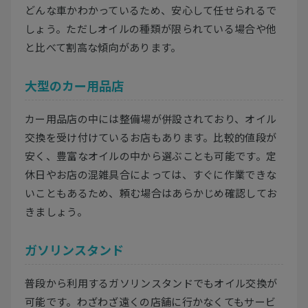
どんな車かわかっているため、安心して任せられるで
しょう。ただしオイルの種類が限られている場合や他
と比べて割高な傾向があります。
大型のカー用品店
カー用品店の中には整備場が併設されており、オイル
交換を受け付けているお店もあります。比較的値段が
安く、豊富なオイルの中から選ぶことも可能です。定
休日やお店の混雑具合によっては、すぐに作業できな
いこともあるため、頼む場合はあらかじめ確認してお
きましょう。
ガソリンスタンド
普段から利用するガソリンスタンドでもオイル交換が
可能です。わざわざ遠くの店舗に行かなくてもサービ