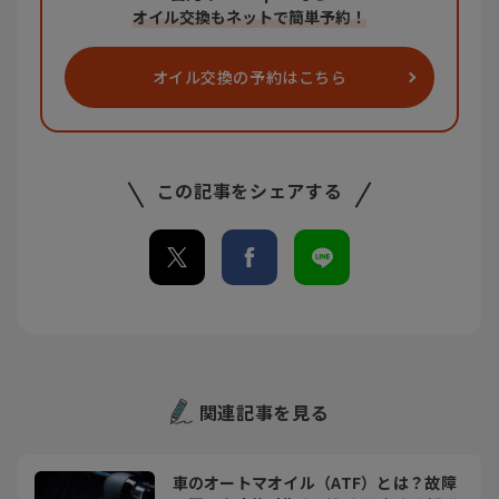
オイル交換もネットで簡単予約！
オイル交換の
予約はこちら
この記事をシェアする
関連記事を見る
車のオートマオイル（ATF）とは？故障