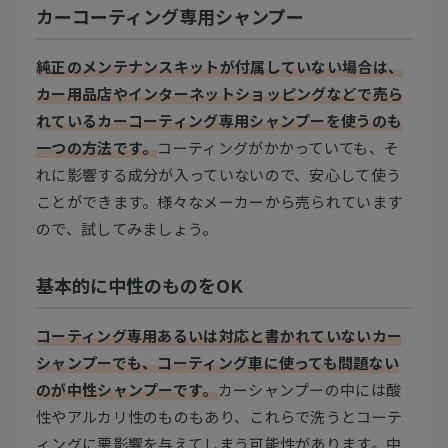
カーコーティング専用シャンプー
純正のメンテナンスキットが付属していない場合は、
カー用品店やインターネットショッピングなどで売ら
れているカーコーティング専用シャンプーを使うのも
一つの方法です。
コーティングがかかっていても、そ
れに影響する成分が入っていないので、安心して使う
ことができます。様々なメーカーから売られています
ので、試してみましょう。
基本的に中性のものをOK
コーティング専用あるいは対応と書かれていないカー
シャンプーでも、コーティング車に使っても問題ない
のが中性シャンプーです。
カーシャンプーの中には酸
性やアルカリ性のものもあり、これらで洗うとコーテ
ィングに悪影響を与えてしまう可能性があります。中