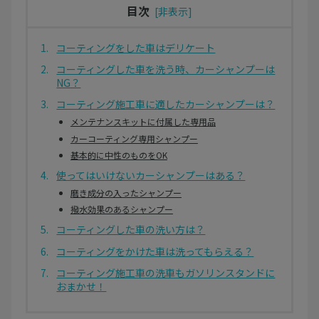
目次
コーティングをした車はデリケート
コーティングした車を洗う時、カーシャンプーは
NG？
コーティング施工車に適したカーシャンプーは？
メンテナンスキットに付属した専用品
カーコーティング専用シャンプー
基本的に中性のものをOK
使ってはいけないカーシャンプーはある？
磨き成分の入ったシャンプー
撥水効果のあるシャンプー
コーティングした車の洗い方は？
コーティングをかけた車は洗ってもらえる？
コーティング施工車の洗車もガソリンスタンドに
おまかせ！