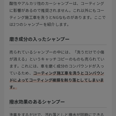
酸性やアルカリ性のカーシャンプーは、コーティング
に影響があるので推奨されません。これ以外にもコー
ティング施工車を洗うとNGなものがあります。ここで
は2つのシャンプーを紹介します。
磨き成分の入ったシャンプー
売られているシャンプーの中には、「洗うだけで小傷
が消える」というキャッチコピーのものも売られてい
ます。これには、車を磨く成分のコンパウンドが入っ
ているため、
コーティング施工車を洗うとコンパウン
ドによってコーティング被膜を削り落としてしまいま
す。
撥水効果のあるシャンプー
洗車をするだけで、汚れ落としと撥水が同時にできる