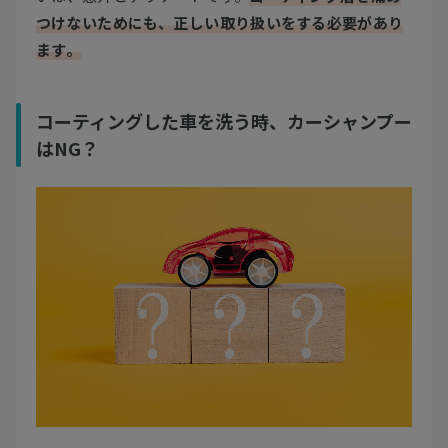
つけないためにも、正しい取り扱いをする必要があり
ます。
コーティングした車を洗う時、カーシャンプー
はNG？