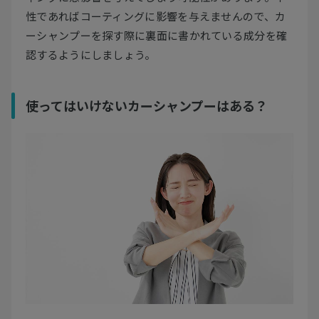
性であればコーティングに影響を与えませんので、カ
ーシャンプーを探す際に裏面に書かれている成分を確
認するようにしましょう。
使ってはいけないカーシャンプーはある？