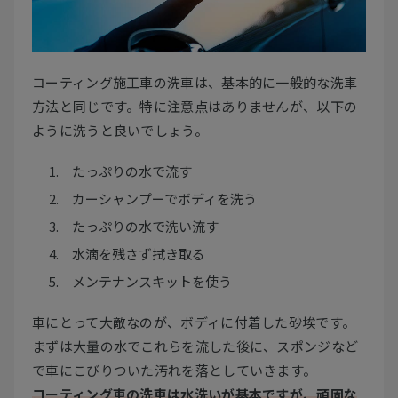
コーティング施工車の洗車は、基本的に一般的な洗車
方法と同じです。特に注意点はありませんが、以下の
ように洗うと良いでしょう。
たっぷりの水で流す
カーシャンプーでボディを洗う
たっぷりの水で洗い流す
水滴を残さず拭き取る
メンテナンスキットを使う
車にとって大敵なのが、ボディに付着した砂埃です。
まずは大量の水でこれらを流した後に、スポンジなど
で車にこびりついた汚れを落としていきます。
コーティング車の洗車は水洗いが基本ですが、頑固な