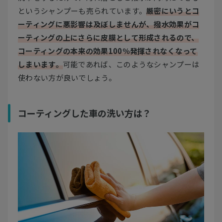
というシャンプーも売られています。
厳密にいうとコ
ーティングに悪影響は及ぼしませんが、撥水効果がコ
ーティングの上にさらに皮膜として形成されるので、
コーティングの本来の効果100％発揮されなくなって
しまいます。
可能であれば、このようなシャンプーは
使わない方が良いでしょう。
コーティングした車の洗い方は？