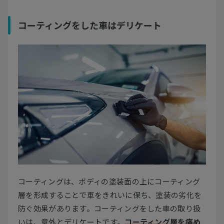
コーティングをした車はデリケート
コーティングは、ボディの塗装面の上にコーティング
層を形成することで車をきれいに保ち、塗装の劣化を
防ぐ効果があります。コーティングをした車の取り扱
いは、意外とデリケートです。
コーティング層を痛め