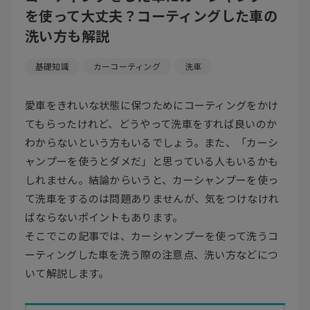
を使って大丈夫？コーティングした車の
洗い方も解説
基礎知識
カーコーティング
洗車
愛車をきれいな状態に保つためにコーティングをかけ
てもらったけれど、どうやって洗車をすれば良いのか
わからないという方もいるでしょう。また、「カーシ
ャンプーを使うとダメだ」と思っている人もいるかも
しれません。結論からいうと、カーシャンプーを使っ
て洗車をするのは問題ありませんが、気をつけなけれ
ばならないポイントもあります。
そこでこの記事では、カーシャンプーを使って洗うコ
ーティングした車を洗う際の注意点、洗い方などにつ
いて解説します。