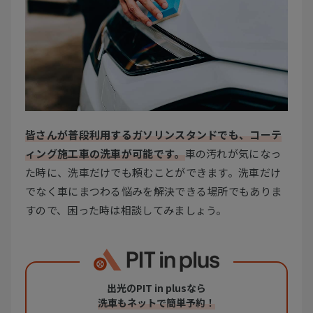
皆さんが普段利用するガソリンスタンドでも、コーテ
ィング施工車の洗車が可能です。
車の汚れが気になっ
た時に、洗車だけでも頼むことができます。洗車だけ
でなく車にまつわる悩みを解決できる場所でもありま
すので、困った時は相談してみましょう。
出光のPIT in plusなら
洗車もネットで簡単予約！