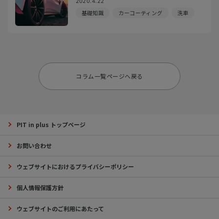
2020.4.22
基礎知識
カーコーティング
洗車
コラム一覧ページへ戻る
PIT in plus トップページ
お問い合わせ
ウェブサイトにおけるプライバシーポリシー
個人情報保護方針
ウェブサイトのご利用にあたって