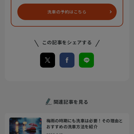
洗車の
予約はこちら
この記事をシェアする
関連記事を見る
梅雨の時期にも洗車は必要！その理由と
おすすめの洗車方法を紹介