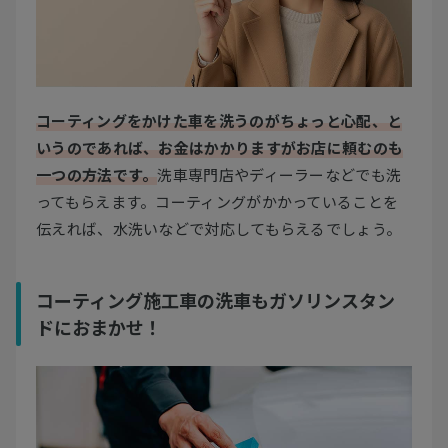
コーティングをかけた車を洗うのがちょっと心配、と
いうのであれば、お金はかかりますがお店に頼むのも
一つの方法です。
洗車専門店やディーラーなどでも洗
ってもらえます。コーティングがかかっていることを
伝えれば、水洗いなどで対応してもらえるでしょう。
コーティング施工車の洗車もガソリンスタン
ドにおまかせ！