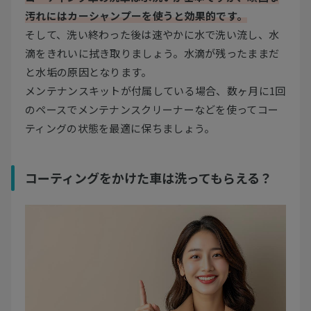
汚れにはカーシャンプーを使うと効果的です。
そして、洗い終わった後は速やかに水で洗い流し、水
滴をきれいに拭き取りましょう。水滴が残ったままだ
と水垢の原因となります。
メンテナンスキットが付属している場合、数ヶ月に1回
のペースでメンテナンスクリーナーなどを使ってコー
ティングの状態を最適に保ちましょう。
コーティングをかけた車は洗ってもらえる？