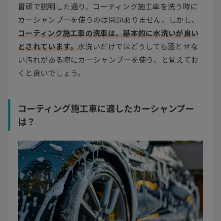
冒頭で説明した通り、コーティング施工車を洗う時に
カーシャンプーを使うのは問題ありません。しかし、
コーティング施工車の洗車は、基本的に水洗いが良い
とされています。
水洗いだけではどうしても落とせな
い汚れがある際にカーシャンプーを使う、と覚えてお
くと良いでしょう。
コーティング施工車に適したカーシャンプー
は？