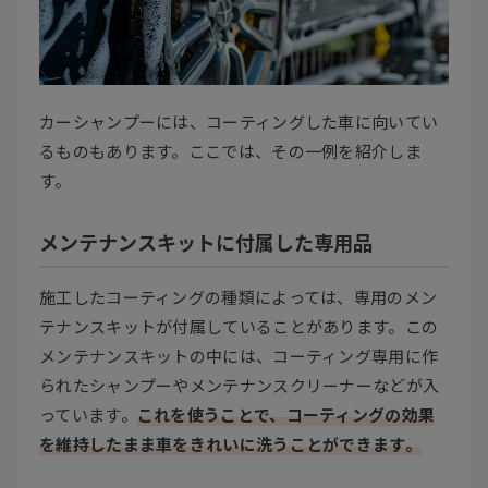
カーシャンプーには、コーティングした車に向いてい
るものもあります。ここでは、その一例を紹介しま
す。
メンテナンスキットに付属した専用品
施工したコーティングの種類によっては、専用のメン
テナンスキットが付属していることがあります。この
メンテナンスキットの中には、コーティング専用に作
られたシャンプーやメンテナンスクリーナーなどが入
っています。
これを使うことで、コーティングの効果
を維持したまま車をきれいに洗うことができます。