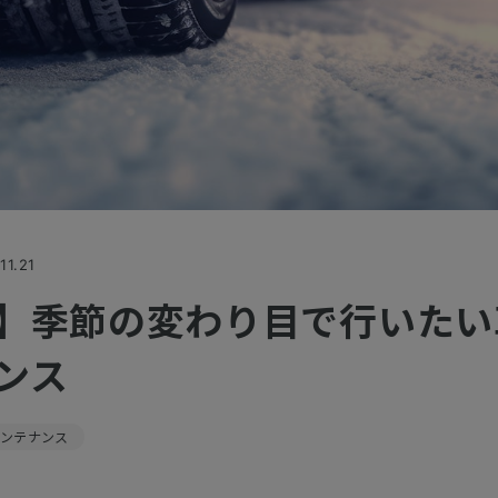
11.21
】季節の変わり目で行いたい
ンス
メンテナンス