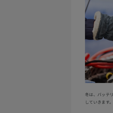
冬は、バッテ
していきます