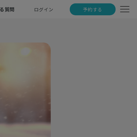
る質問
ログイン
予約する