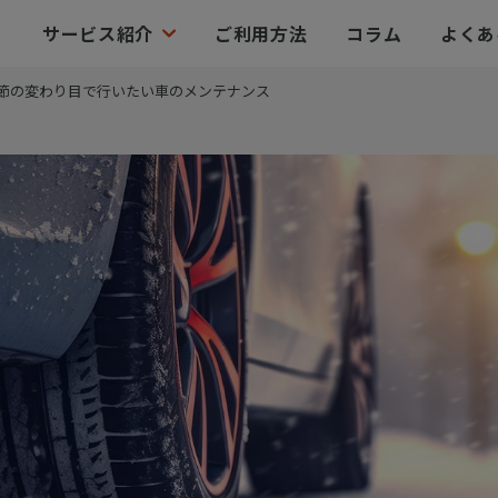
サービス紹介
ご利用方法
コラム
よくあ
節の変わり目で行いたい車のメンテナンス