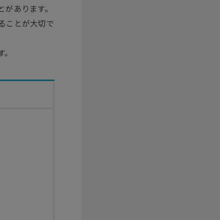
とがあります。
ることが大切で
す。