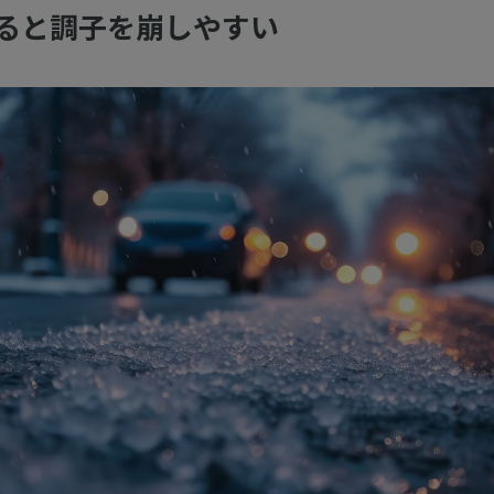
ると調子を崩しやすい