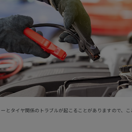
リーとタイヤ関係のトラブルが起こることがありますので、こ
。