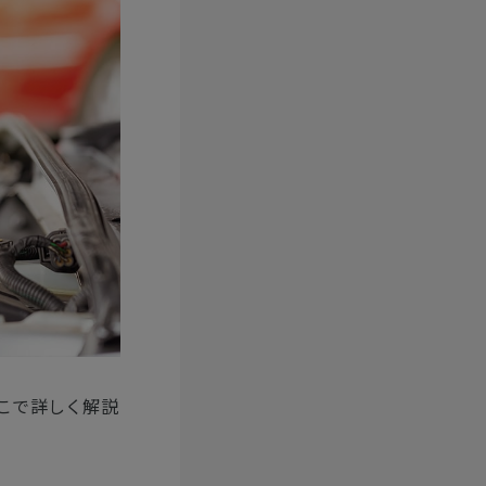
こで詳しく解説