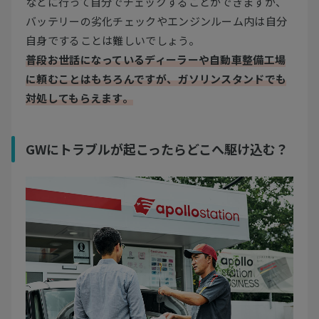
などに行って自分でチェックすることができますが、
バッテリーの劣化チェックやエンジンルーム内は自分
自身ですることは難しいでしょう。
普段お世話になっているディーラーや自動車整備工場
に頼むことはもちろんですが、ガソリンスタンドでも
対処してもらえます。
GWにトラブルが起こったらどこへ駆け込む？