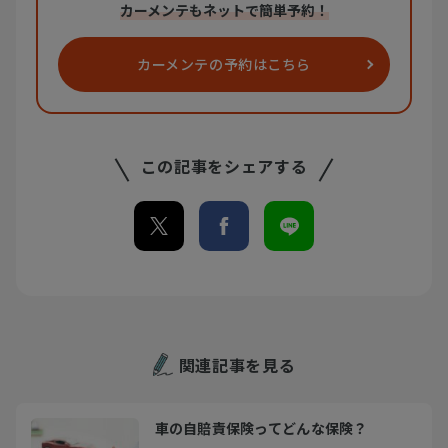
カーメンテもネットで簡単予約！
カーメンテの
予約はこちら
この記事をシェアする
関連記事を見る
車の自賠責保険ってどんな保険？