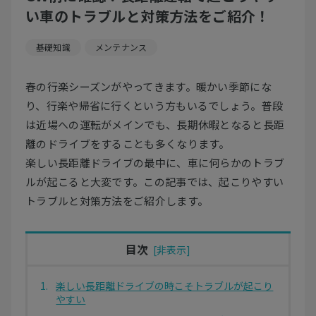
い車のトラブルと対策方法をご紹介！
基礎知識
メンテナンス
春の行楽シーズンがやってきます。暖かい季節にな
り、行楽や帰省に行くという方もいるでしょう。普段
は近場への運転がメインでも、長期休暇となると長距
離のドライブをすることも多くなります。
楽しい長距離ドライブの最中に、車に何らかのトラブ
ルが起こると大変です。この記事では、起こりやすい
トラブルと対策方法をご紹介します。
目次
楽しい長距離ドライブの時こそトラブルが起こり
やすい