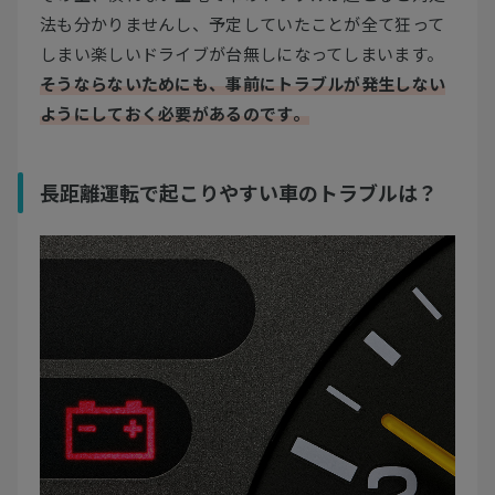
法も分かりませんし、予定していたことが全て狂って
しまい楽しいドライブが台無しになってしまいます。
そうならないためにも、事前にトラブルが発生しない
ようにしておく必要があるのです。
長距離運転で起こりやすい車のトラブルは？