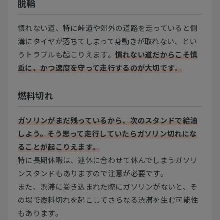
脱輪
慣れない道、特に峠道や郊外の道路を走っていると側
溝にタイヤが落ちてしまって身動きが取れない、とい
うトラブルも起こりえます。
慣れない道だからこそ慎
重に、かつ速度を守って走行するのが大切です。
燃料切れ
ガソリンがまだ残っているから、次のスタンドで給油
しよう。そう思って走行していたらガソリン切れにな
ることが起こりえます。
特に長期休暇は、連休に合わせて休んでしまうガソリ
ンスタンドもありますので注意が必要です。
また、渋滞に巻き込まれた際にガソリンがないと、そ
の場で燃料切れを起こしてさらなる渋滞を生む可能性
もあります。