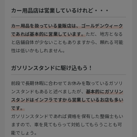
カー用品店は営業しているけれど・・・
カー用品を扱っている量販店は、ゴールデンウィーク
であれば基本的に営業しています。
ただ、地方となる
と店舗自体が少ないこともありますから、頼れる可能
性は低いかもしれません。
ガソリンスタンドに駆け込もう！
前段で長期休暇に合わせてお休みを取っているガソリ
ンスタンドもあると述べましたが、
基本的にガソリン
スタンドはインフラですから営業しているお店も多い
です。
ガソリンスタンドであれば資格を保有した整備士もい
ますので、車を見てもらって対処してもらうことも可
能でしょう。