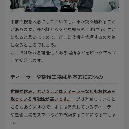
事前点検を入念にしておいても、車が突然壊れること
があります。長距離となると見知らぬ土地に行くこと
になると思いますので、どこに救援を依頼するのか気
になるところでしょう。
ここでは頼れる可能性のある場所などをピックアップ
して紹介します。
ディーラーや整備工場は基本的にお休み
世間が休み、ということはディーラーなどもお休みを
取っている可能性が高いです。
一部は営業していると
ころもありますので、まずは営業しているディーラー
や整備工場をスマホなどで検索することになるでしょ
う。