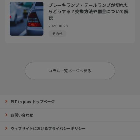
ブレーキランプ・テールランプが切れた
らどうする？交換方法や罰金について解
説
2020.10.28
その他
コラム一覧ページへ戻る
PIT in plus トップページ
お問い合わせ
ウェブサイトにおけるプライバシーポリシー