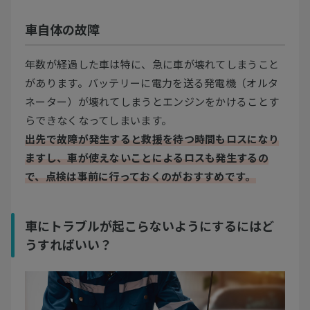
車自体の故障
年数が経過した車は特に、急に車が壊れてしまうこと
があります。バッテリーに電力を送る発電機（オルタ
ネーター）が壊れてしまうとエンジンをかけることす
らできなくなってしまいます。
出先で故障が発生すると救援を待つ時間もロスになり
ますし、車が使えないことによるロスも発生するの
で、点検は事前に行っておくのがおすすめです。
車にトラブルが起こらないようにするにはど
うすればいい？