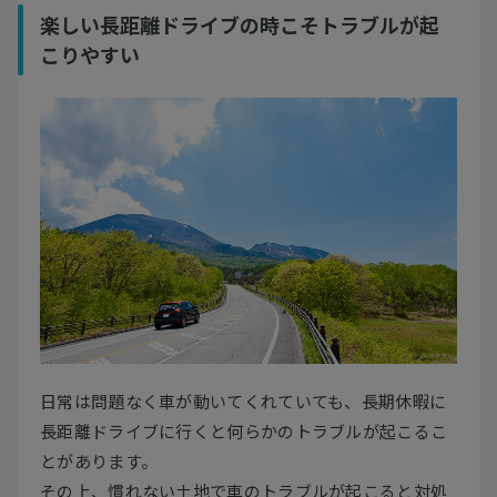
楽しい長距離ドライブの時こそトラブルが起
こりやすい
日常は問題なく車が動いてくれていても、長期休暇に
長距離ドライブに行くと何らかのトラブルが起こるこ
とがあります。
その上、慣れない土地で車のトラブルが起こると対処