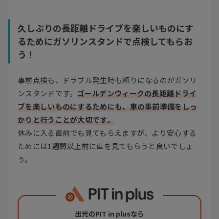
久しぶりの長距離ドライブを楽しいものにす
るためにガソリンスタンドで点検してもらお
う！
事前点検も、ドラブル発生時も頼りになるのがガソリ
ンスタンドです。
ゴールデンウィークの長距離ドライ
ブを楽しいものにするためにも、車の事前準備をしっ
かりと行うことが大切です。
休みに入る直前でも見てもらえますが、より安心する
ためには1週間以上前に車を見てもらうと良いでしょ
う。
出光のPIT in plusなら