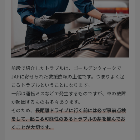
前段で紹介したトラブルは、ゴールデンウィークで
JAFに寄せられた救援依頼の上位です。つまりよく起
こるトラブルということになります。
一部は運転ミスなどで発生するものですが、車の故障
が起因するものも多々あります。
そのため、
長距離ドライブに行く前には必ず事前点検
をして、起こる可能性のあるトラブルの芽を摘んでお
くことが大切です。