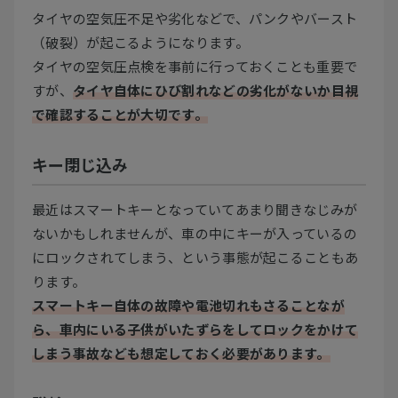
タイヤの空気圧不足や劣化などで、パンクやバースト
（破裂）が起こるようになります。
タイヤの空気圧点検を事前に行っておくことも重要で
すが、
タイヤ自体にひび割れなどの劣化がないか目視
で確認することが大切です。
キー閉じ込み
最近はスマートキーとなっていてあまり聞きなじみが
ないかもしれませんが、車の中にキーが入っているの
にロックされてしまう、という事態が起こることもあ
ります。
スマートキー自体の故障や電池切れもさることなが
ら、車内にいる子供がいたずらをしてロックをかけて
しまう事故なども想定しておく必要があります。