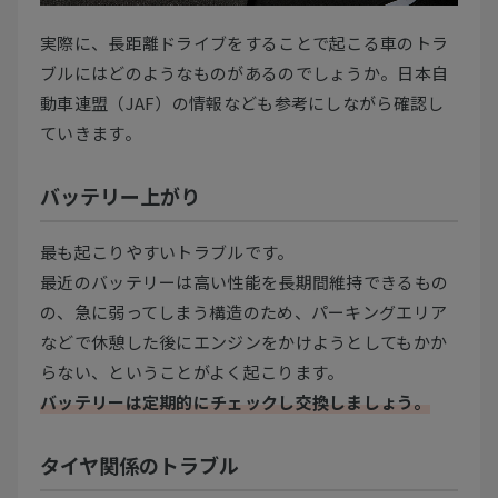
実際に、長距離ドライブをすることで起こる車のトラ
ブルにはどのようなものがあるのでしょうか。日本自
動車連盟（JAF）の情報なども参考にしながら確認し
ていきます。
バッテリー上がり
最も起こりやすいトラブルです。
最近のバッテリーは高い性能を長期間維持できるもの
の、急に弱ってしまう構造のため、パーキングエリア
などで休憩した後にエンジンをかけようとしてもかか
らない、ということがよく起こります。
バッテリーは定期的にチェックし交換しましょう。
タイヤ関係のトラブル