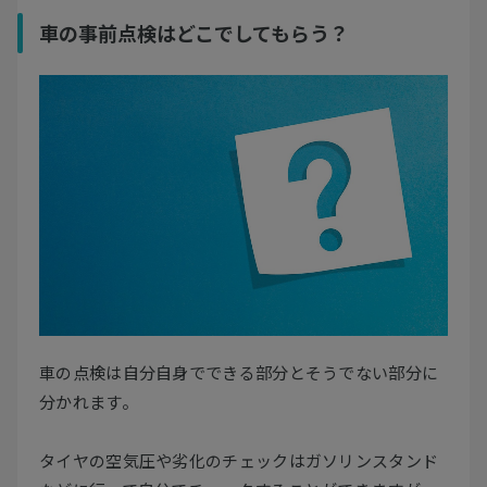
車の事前点検はどこでしてもらう？
車の点検は自分自身でできる部分とそうでない部分に
分かれます。
タイヤの空気圧や劣化のチェックはガソリンスタンド