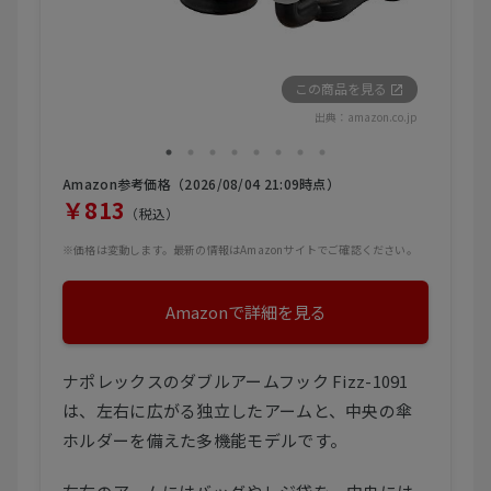
この商品を見る
出典：
amazon.co.jp
Amazon参考価格（2026/08/04 21:09時点）
￥813
（税込）
※価格は変動します。最新の情報はAmazonサイトでご確認ください。
Amazonで詳細を見る
ナポレックスのダブルアームフック Fizz-1091
は、左右に広がる独立したアームと、中央の傘
ホルダーを備えた多機能モデルです。