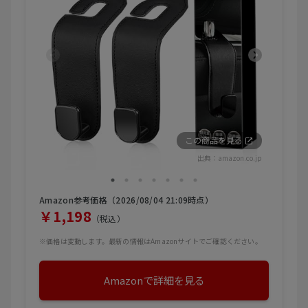
この商品を見る
出典：
amazon.co.jp
Amazon参考価格（2026/08/04 21:09時点）
￥1,198
（税込）
※価格は変動します。最新の情報はAmazonサイトでご確認ください。
Amazonで詳細を見る