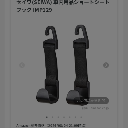
セイワ(SEIWA) 車内用品ショートシート
フック IMP129
この商品を見る
出典：
amazon.co.jp
Amazon参考価格（2026/08/04 21:09時点）