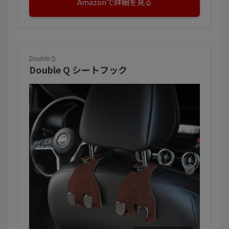
Amazonで詳細を見る
Double Q
Double Q シートフック