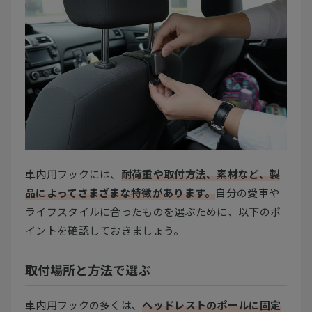
車内用フックには、
耐荷重や取付方法、素材など、製
品によってさまざまな特徴があります。
自分の愛車や
ライフスタイルに合ったものを選ぶために、以下のポ
イントを確認しておきましょう。
取付場所と方法で選ぶ
車内用フックの多くは、
ヘッドレストのポールに固定