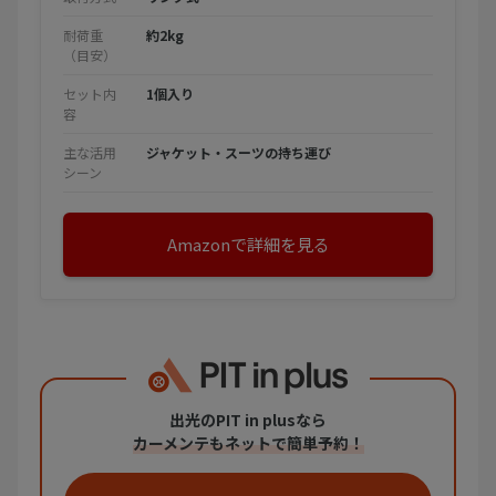
耐荷重
約2kg
（目安）
セット内
1個入り
容
主な活用
ジャケット・スーツの持ち運び
シーン
Amazonで詳細を見る
出光のPIT in plusなら
カーメンテもネットで簡単予約！