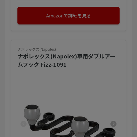
Amazonで詳細を見る
ナポレックス(Napolex)
ナポレックス(Napolex)車用ダブルアー
ムフック Fizz-1091