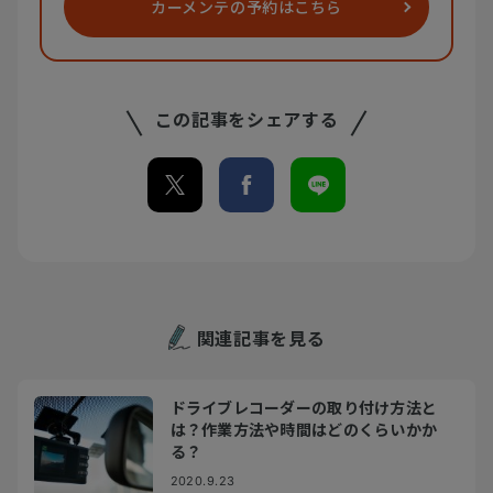
カーメンテの
予約はこちら
この記事をシェアする
関連記事を見る
ドライブレコーダーの取り付け方法と
は？作業方法や時間はどのくらいかか
る？
2020.9.23