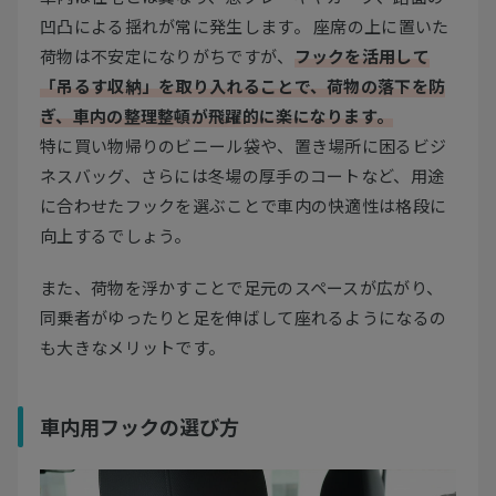
凹凸による揺れが常に発生します。 座席の上に置いた
荷物は不安定になりがちですが、
フックを活用して
「吊るす収納」を取り入れることで、荷物の落下を防
ぎ、車内の整理整頓が飛躍的に楽になります。
特に買い物帰りのビニール袋や、置き場所に困るビジ
ネスバッグ、さらには冬場の厚手のコートなど、用途
に合わせたフックを選ぶことで車内の快適性は格段に
向上するでしょう。
また、荷物を浮かすことで足元のスペースが広がり、
同乗者がゆったりと足を伸ばして座れるようになるの
も大きなメリットです。
車内用フックの選び方