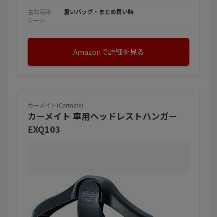
主な活用
重いバッグ・まとめ買い時
シーン
Amazonで詳細を見る
カーメイト(Carmate)
カーメイト 車用ヘッドレストハンガー
EXQ103