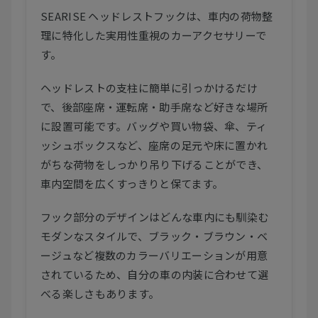
SEARISE ヘッドレストフックは、車内の荷物整
理に特化した実用性重視のカーアクセサリーで
す。
ヘッドレストの支柱に簡単に引っかけるだけ
で、後部座席・運転席・助手席など好きな場所
に設置可能です。バッグや買い物袋、傘、ティ
ッシュボックスなど、座席の足元や床に置かれ
がちな荷物をしっかり吊り下げることができ、
車内空間を広くすっきりと保てます。
フック部分のデザインはどんな車内にも馴染む
モダンなスタイルで、ブラック・ブラウン・ベ
ージュなど複数のカラーバリエーションが用意
されているため、自分の車の内装に合わせて選
べる楽しさもあります。