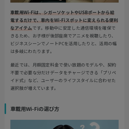
車載用Wi-Fiは、シガーソケットやUSBポートから給
電するだけで、車内をWi-Fiスポットに変えられる便利
なアイテム
です。移動中に安定した通信環境を確保で
きるため、お子様が後部座席でアニメを視聴したり、
ビジネスシーンでノートPCを活用したりと、活用の幅
は多岐にわたります。
最近では、月額固定料金で使い放題のモデルや、契約
不要で必要な分だけデータをチャージできる「プリペ
イド式」など、ユーザーのライフスタイルに合わせた
選択肢が増えています。
車載用Wi-Fiの選び方