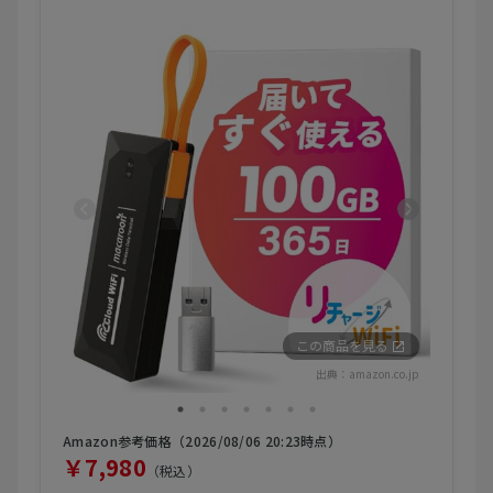
この商品を見る
出典：
amazon.co.jp
Amazon参考価格（2026/08/06 20:23時点）
￥7,980
（税込）