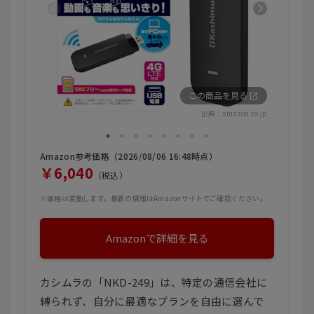
この商品を見る
出典：
amazon.co.jp
Amazon参考価格（2026/08/06 16:48時点）
￥6,040
（税込）
※価格は変動します。最新の情報はAmazonサイトでご確認ください。
Amazonで詳細を見る
カシムラの「NKD-249」は、特定の通信会社に
縛られず、自分に最適なプランを自由に選んで