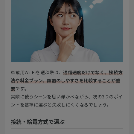
車載用Wi-Fiを選ぶ際は、
通信速度だけでなく、接続方
法や料金プラン、設置のしやすさを比較することが重
要
です。
実際に使うシーンを思い浮かべながら、次の3つのポイ
ントを基準に選ぶと失敗しにくくなるでしょう。
接続・給電方式で選ぶ