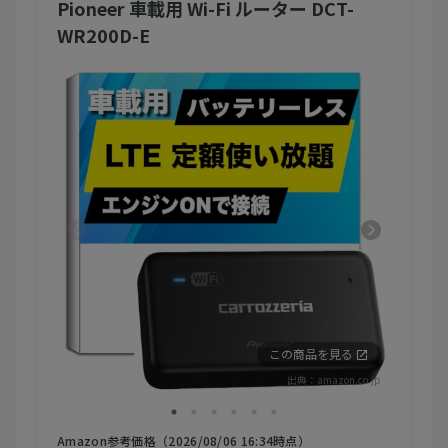
Pioneer 車載用 Wi-Fi ルーター DCT-
WR200D-E
この商品を見る
出典：
amazon.co.jp
Amazon参考価格（2026/08/06 16:34時点）