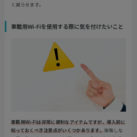
く減らせます。
車載用Wi-Fiを使用する際に気を付けたいこと
車載用Wi-Fiは非常に便利なアイテムですが、導入前に
知っておくべき注意点がいくつかあります。
後悔しな