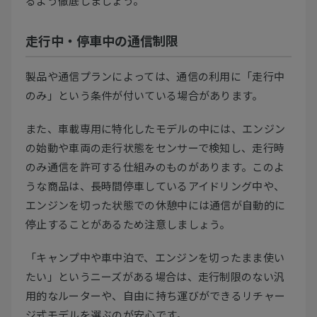
るよう徹底しましょう。
走行中・停車中の通信制限
製品や通信プランによっては、通信の利用に「走行中
のみ」という条件が付いている場合があります。
また、車載専用に特化したモデルの中には、エンジン
の始動や車両の走行状態をセンサーで検知し、走行時
のみ通信を許可する仕組みのものがあります。このよ
うな商品は、長時間停車しているアイドリング中や、
エンジンを切った状態での休憩中には通信が自動的に
停止することがあるため注意しましょう。
「キャンプ中や車中泊で、エンジンを切ったまま使い
たい」というニーズがある場合は、走行制限のない汎
用的なルーターや、自由に持ち運びができるリチャー
ジ式モデルを選ぶのが安心です。