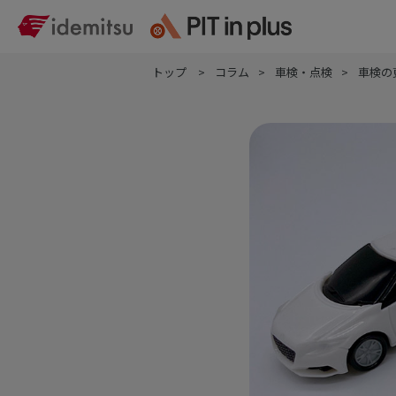
トップ
コラム
車検・点検
車検の