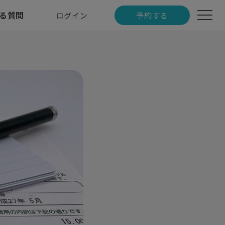
る質問
ログイン
予約する