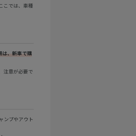
ここでは、車種
期は、新車で購
、注意が必要で
ャンプやアウト