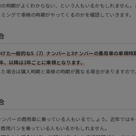
検の時期がよくわからない、という人もいるかもしれません。
イミングで車検の時期がやってくるのかを確認していきます。
合
けた一般的な5（7）ナンバーと3ナンバーの乗用車の車検時
年、以降は2年ごとに車検となります。
した場合は購入時期と車検の時期が異なる場合がありますので
合
1ナンバーの商用車に乗っている人もいるでしょう。近年ではキ
、商用バンを乗っている人もいるかもしれません。