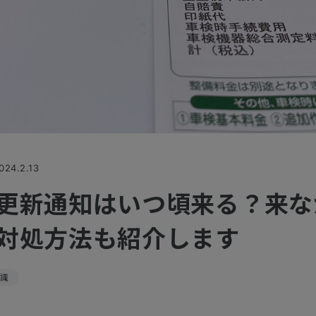
024.2.13
更新通知はいつ頃来る？来な
対処方法も紹介します
知識