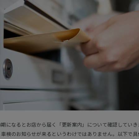
時期になるとお店から届く「更新案内」について確認していき
ら車検のお知らせが来るというわけではありません。以下で具