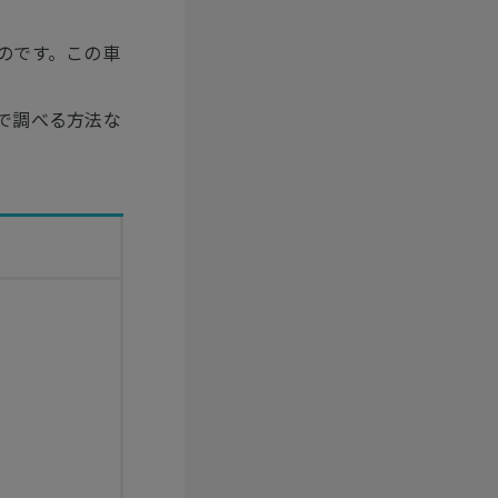
のです。この車
で調べる方法な