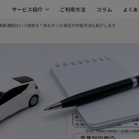
サービス紹介
ご利用方法
コラム
よくあ
更新通知はいつ頃来る？来なかった場合の対処方法も紹介します