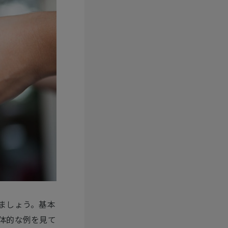
ましょう。基本
体的な例を見て