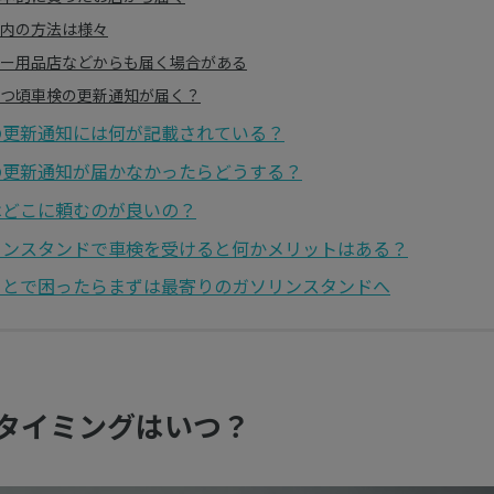
内の方法は様々
ー用品店などからも届く場合がある
つ頃車検の更新通知が届く？
の更新通知には何が記載されている？
の更新通知が届かなかったらどうする？
はどこに頼むのが良いの？
リンスタンドで車検を受けると何かメリットはある？
ことで困ったらまずは最寄りのガソリンスタンドへ
タイミングはいつ？