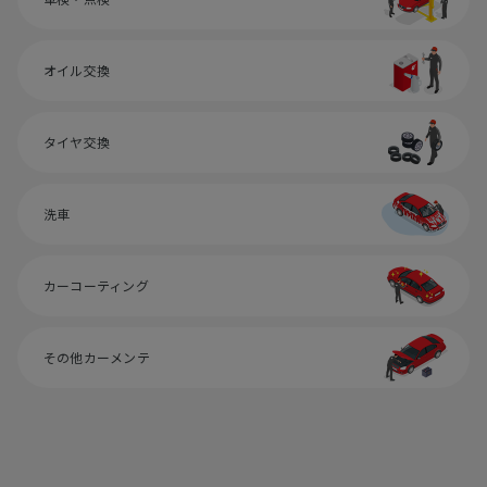
オイル交換
タイヤ交換
洗車
カーコーティング
その他カーメンテ