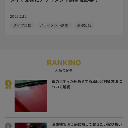
2025.2.12
タイヤ交換
アライメント調整
基礎知識
RANKING
人気の記事
車のボディが色あせする原因と対策方法に
ついて解説
洗車機で洗う前に知っておきたい取り扱い