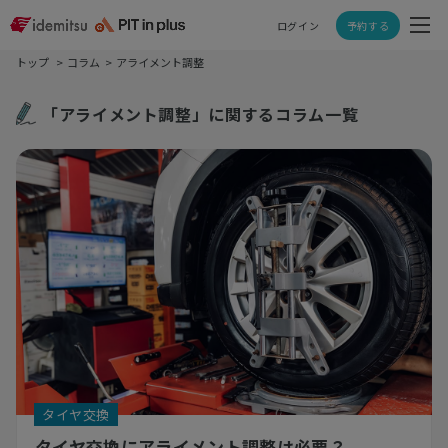
ログイン
予約する
トップ
コラム
アライメント調整
「アライメント調整」に関するコラム一覧
タイヤ交換
タイヤ交換にアライメント調整は必要？