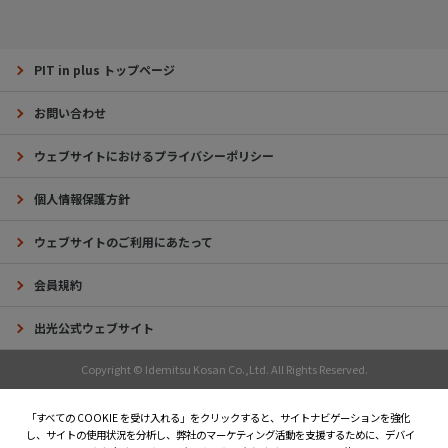
PIT in plus トップページ
お問い合わせ
ウェブサイトにおけるプライバシーポリシー
個人情報保護方針
ウェブサイトのご利用にあたって
会員規約
出光公式ウェブサイト
Copyright © Idemitsu Kosan Co.,Ltd. All Rights Reserved.
「すべての COOKIE を受け入れる」をクリックすると、サイトナビゲーションを強化
し、サイトの使用状況を分析し、弊社のマーケティング活動を支援するために、デバイ