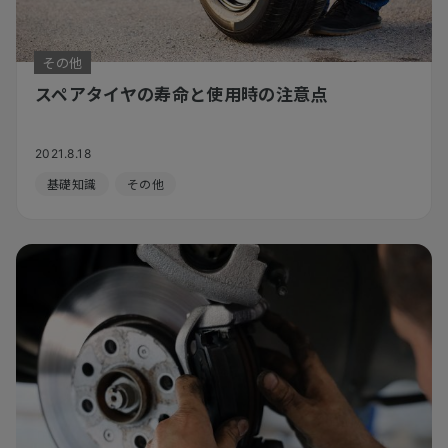
その他
スペアタイヤの寿命と使用時の注意点
2021.8.18
基礎知識
その他