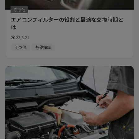
その他
エアコンフィルターの役割と最適な交換時期と
は
2022.8.24
その他
基礎知識