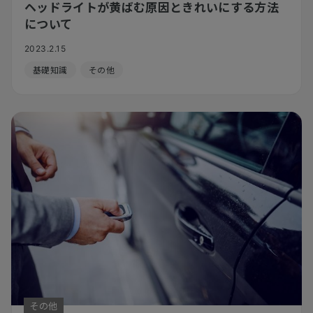
ヘッドライトが黄ばむ原因ときれいにする方法
について
2023.2.15
基礎知識
その他
その他