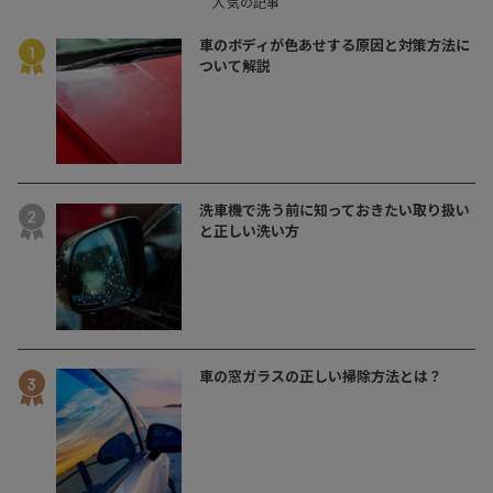
人気の記事
車のボディが色あせする原因と対策方法に
ついて解説
洗車機で洗う前に知っておきたい取り扱い
と正しい洗い方
車の窓ガラスの正しい掃除方法とは？