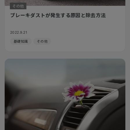
その他
ブレーキダストが発生する原因と除去方法
2022.9.21
基礎知識
その他