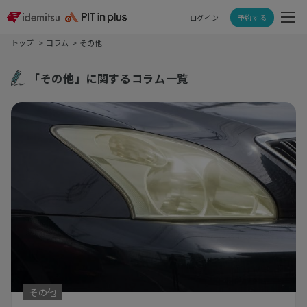
ログイン
予約する
トップ
コラム
その他
「その他」に関するコラム一覧
その他