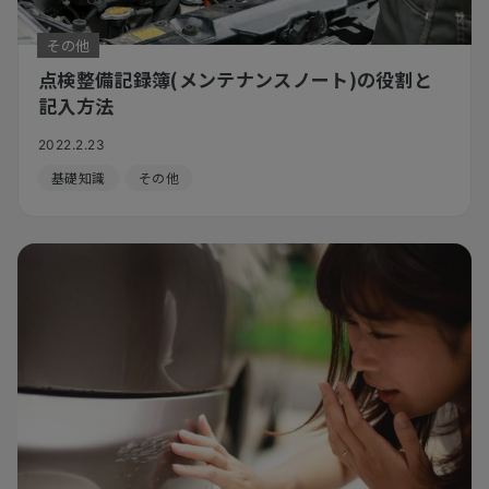
その他
点検整備記録簿(メンテナンスノート)の役割と
記入方法
2022.2.23
基礎知識
その他