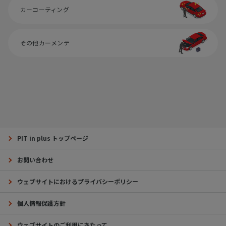
カーコーティング
その他カーメンテ
PIT in plus トップページ
お問い合わせ
ウェブサイトにおけるプライバシーポリシー
個人情報保護方針
ウェブサイトのご利用にあたって