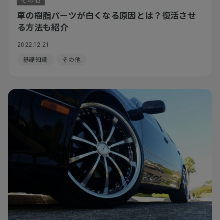
車の樹脂パーツが白くなる原因とは？復活させ
る方法も紹介
2022.12.21
基礎知識
その他