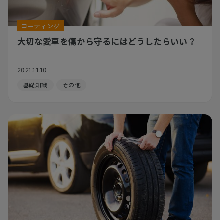
コーティング
大切な愛車を傷から守るにはどうしたらいい？
2021.11.10
基礎知識
その他