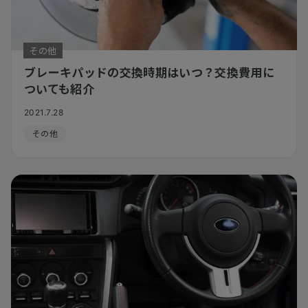
その他
ブレーキパッドの交換時期はいつ？交換費用に
ついても紹介
2021.7.28
その他